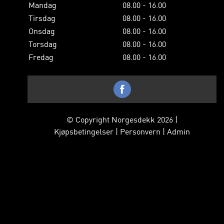
Mandag
08.00 - 16.00
Tirsdag
08.00 - 16.00
Onsdag
08.00 - 16.00
Torsdag
08.00 - 16.00
Fredag
08.00 - 16.00
© Copyright Norgesdekk 2026 |
Kjøpsbetingelser
|
Personvern
|
Admin