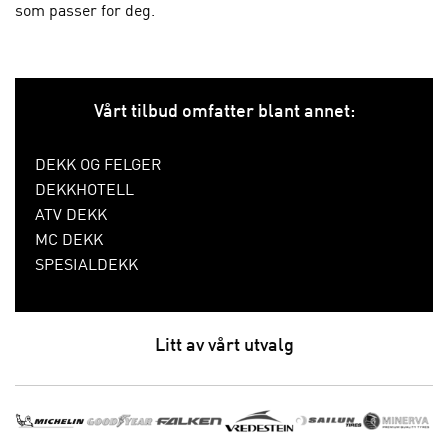
som passer for deg.
Vårt tilbud omfatter blant annet:
DEKK OG FELGER
DEKKHOTELL
ATV DEKK
MC DEKK
SPESIALDEKK
Litt av vårt utvalg