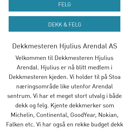
FELG
DEKK & FELG
Dekkmesteren Hjulius Arendal AS
Velkommen til Dekkmesteren Hjulius
Arendal. Hjulius er nå blitt medlem i
Dekkmesteren kjeden. Vi holder til på Stoa
næringsområde like utenfor Arendal
sentrum. Vi har et meget stort utvalg i både
dekk og felg. Kjente dekkmerker som
Michelin, Continental, GoodYear, Nokian,
Falken etc. Vi har også en rekke budget dekk